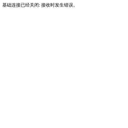
基础连接已经关闭: 接收时发生错误。